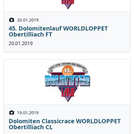
20.01.2019
45. Dolomitenlauf WORLDLOPPET
Obertilliach FT
20.01.2019
19.01.2019
Dolomiten Classicrace WORLDLOPPET
Obertilliach CL