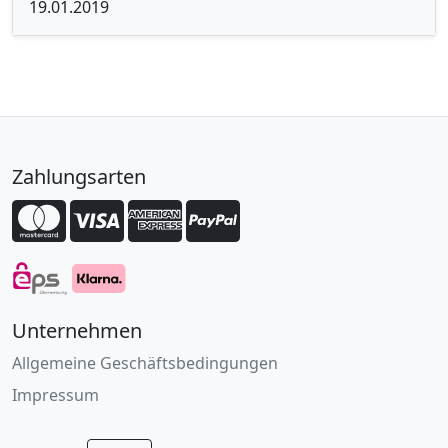
19.01.2019
Zahlungsarten
Unternehmen
Allgemeine Geschäftsbedingungen
Impressum