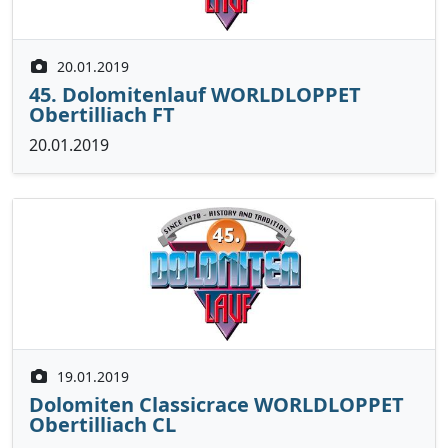
20.01.2019
45. Dolomitenlauf WORLDLOPPET
Obertilliach FT
20.01.2019
19.01.2019
Dolomiten Classicrace WORLDLOPPET
Obertilliach CL