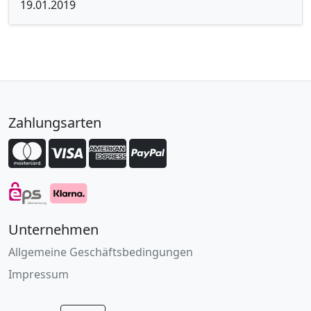
19.01.2019
Zahlungsarten
Unternehmen
Allgemeine Geschäftsbedingungen
Impressum