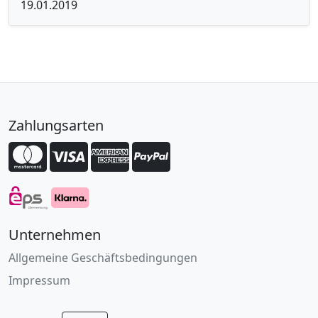
19.01.2019
Zahlungsarten
Unternehmen
Allgemeine Geschäftsbedingungen
Impressum