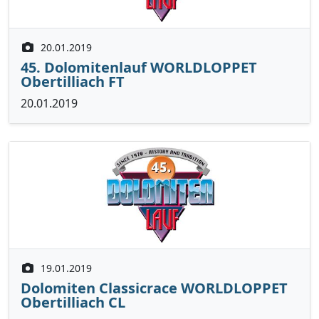
20.01.2019
45. Dolomitenlauf WORLDLOPPET
Obertilliach FT
20.01.2019
19.01.2019
Dolomiten Classicrace WORLDLOPPET
Obertilliach CL