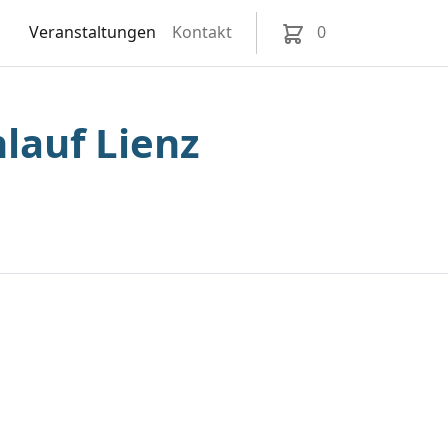
Veranstaltungen
Kontakt
0
lauf Lienz