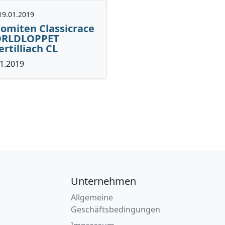
19.01.2019
omiten Classicrace
RLDLOPPET
rtilliach CL
1.2019
Unternehmen
Allgemeine
Geschäftsbedingungen