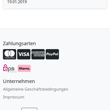
19.01.2019
Zahlungsarten
Unternehmen
Allgemeine Geschäftsbedingungen
Impressum