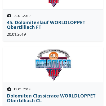
20.01.2019
45. Dolomitenlauf WORLDLOPPET
Obertilliach FT
20.01.2019
19.01.2019
Dolomiten Classicrace WORLDLOPPET
Obertilliach CL