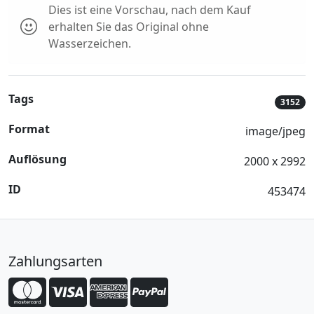
Dies ist eine Vorschau, nach dem Kauf
erhalten Sie das Original ohne
Wasserzeichen.
Tags
3152
Format
image/jpeg
Auflösung
2000 x 2992
ID
453474
Zahlungsarten