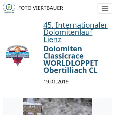
FOTO VIERTBAUER
45. Internationaler
Dolomitenlauf
Lienz
Dolomiten
Classicrace
WORLDLOPPET
Obertilliach CL
19.01.2019