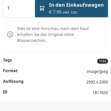
In den Einkaufswagen
€ 7.99
inkl. USt.
Dies ist eine Vorschau, nach dem Kauf
erhalten Sie das Original ohne
Wasserzeichen.
Tags
1132
Format
image/jpeg
Auflösung
2992 x 2000
ID
1817635