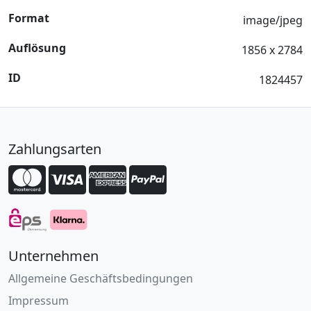
Format
image/jpeg
Auflösung
1856 x 2784
ID
1824457
Zahlungsarten
Unternehmen
Allgemeine Geschäftsbedingungen
Impressum