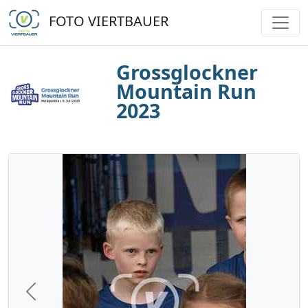
FOTO VIERTBAUER
Grossglockner
Mountain Run
2023
Previous