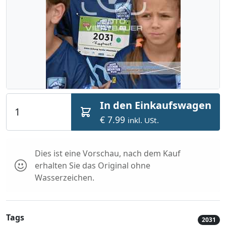
In den Einkaufswagen
€ 7.99
inkl. USt.
Dies ist eine Vorschau, nach dem Kauf
erhalten Sie das Original ohne
Wasserzeichen.
Tags
2031