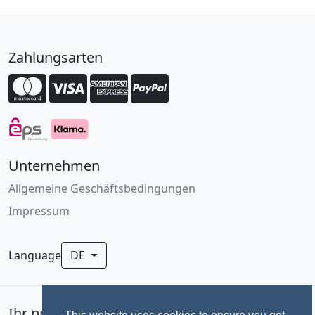
Zahlungsarten
Unternehmen
Allgemeine Geschäftsbedingungen
Impressum
Language
DE
Ihr professionelles Fotoservice für