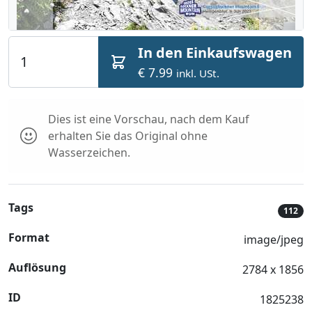
In den Einkaufswagen
€ 7.99
inkl. USt.
Dies ist eine Vorschau, nach dem Kauf
erhalten Sie das Original ohne
Wasserzeichen.
Tags
112
Format
image/jpeg
Auflösung
2784 x 1856
ID
1825238