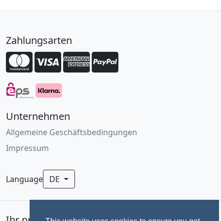
Zahlungsarten
Unternehmen
Allgemeine Geschäftsbedingungen
Impressum
Language
DE
Ihr professionelles Fotoservice für