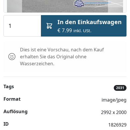
In den Einkaufswagen
€ 7.99
inkl. USt.
Dies ist eine Vorschau, nach dem Kauf
erhalten Sie das Original ohne
Wasserzeichen.
Tags
2031
Format
image/jpeg
Auflösung
2992 x 2000
ID
1826929