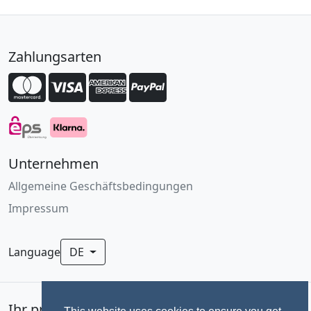
Zahlungsarten
Unternehmen
Allgemeine Geschäftsbedingungen
Impressum
Language
DE
Ihr professionelles Fotoservice für