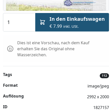
In den Einkaufswagen
€ 7.99
inkl. USt.
Dies ist eine Vorschau, nach dem Kauf
erhalten Sie das Original ohne
Wasserzeichen.
Tags
112
Format
image/jpeg
Auflösung
2992 x 2000
ID
1827157