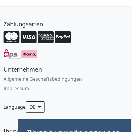
Zahlungsarten
Unternehmen
Allgemeine Geschäftsbedingungen
Impressum
Language
DE
Ihr professionelles Fotoservice für