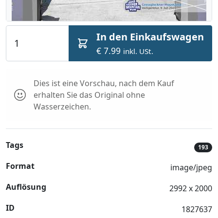
In den Einkaufswagen
€ 7.99
inkl. USt.
Dies ist eine Vorschau, nach dem Kauf
erhalten Sie das Original ohne
Wasserzeichen.
Tags
193
Format
image/jpeg
Auflösung
2992 x 2000
ID
1827637