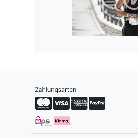
Zahlungsarten