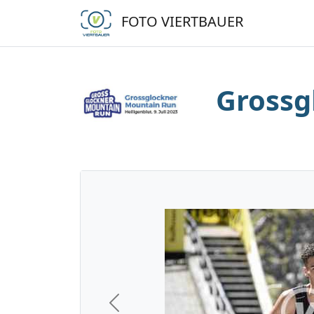
FOTO VIERTBAUER
Grossg
Previous