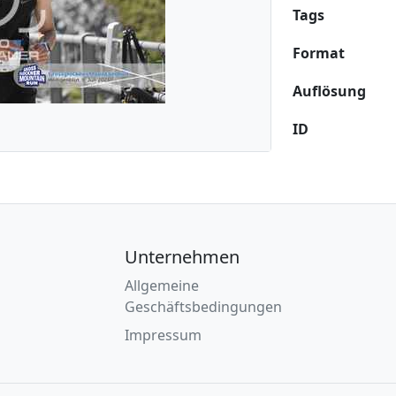
Tags
Format
Auflösung
ID
Unternehmen
Allgemeine
Geschäftsbedingungen
Impressum