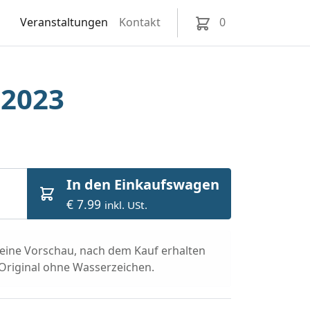
Veranstaltungen
Kontakt
0
 2023
In den Einkaufswagen
€ 7.99
inkl. USt.
t eine Vorschau, nach dem Kauf erhalten
 Original ohne Wasserzeichen.