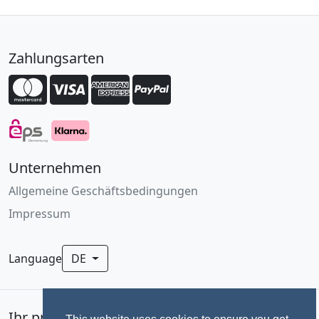
Zahlungsarten
Unternehmen
Allgemeine Geschäftsbedingungen
Impressum
Language
DE
Ihr professionelles Fotoservice für