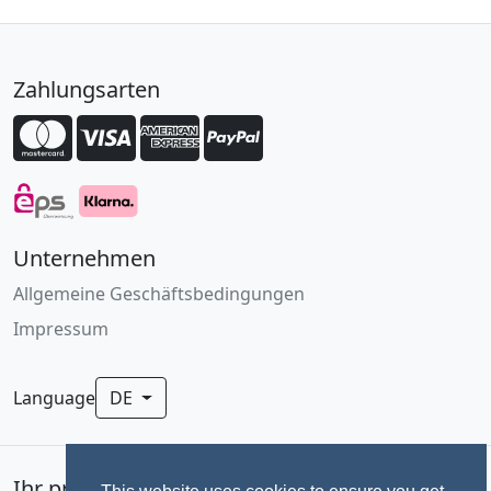
Zahlungsarten
Unternehmen
Allgemeine Geschäftsbedingungen
Impressum
Language
DE
Ihr professionelles Fotoservice für