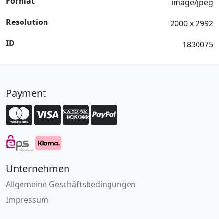
Format
image/jpeg
Resolution
2000 x 2992
ID
1830075
Payment
Unternehmen
Allgemeine Geschäftsbedingungen
Impressum