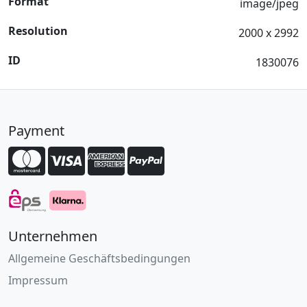
Format
image/jpeg
Resolution
2000 x 2992
ID
1830076
Payment
Unternehmen
Allgemeine Geschäftsbedingungen
Impressum