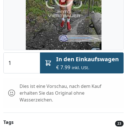
In den Einkaufswagen
€ 7.99
inkl. USt.
Dies ist eine Vorschau, nach dem Kauf
erhalten Sie das Original ohne
Wasserzeichen.
Tags
23