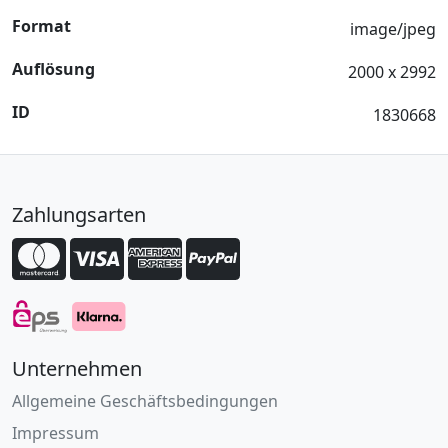
Format
image/jpeg
Auflösung
2000 x 2992
ID
1830668
Zahlungsarten
Unternehmen
Allgemeine Geschäftsbedingungen
Impressum