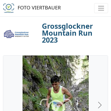
FOTO VIERTBAUER
Grossglockner
Mountain Run
2023
Next