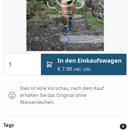
In den Einkaufswagen
€ 7.99
inkl. USt.
Dies ist eine Vorschau, nach dem Kauf
erhalten Sie das Original ohne
Wasserzeichen.
Tags
8