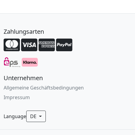
Zahlungsarten
Unternehmen
Allgemeine Geschäftsbedingungen
Impressum
Language
DE