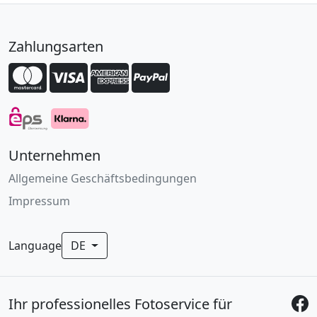
Zahlungsarten
Unternehmen
Allgemeine Geschäftsbedingungen
Impressum
Language
DE
Ihr professionelles Fotoservice für