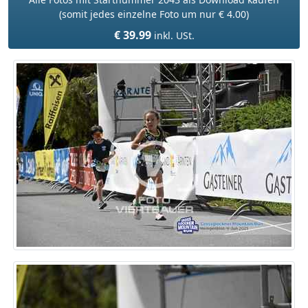
(somit jedes einzelne Foto um nur € 4.00)
€ 39.99
inkl. USt.