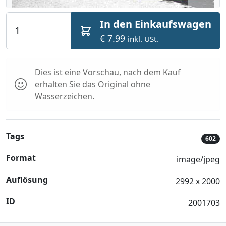
In den Einkaufswagen
€ 7.99
inkl. USt.
Dies ist eine Vorschau, nach dem Kauf
erhalten Sie das Original ohne
Wasserzeichen.
Tags
602
Format
image/jpeg
Auflösung
2992 x 2000
ID
2001703