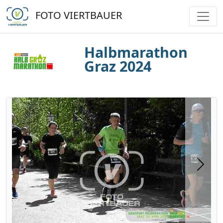
FOTO VIERTBAUER
Halbmarathon
Graz 2024
Next