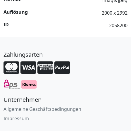
image/jpeg
Auflösung
2000 x 2992
ID
2058200
Zahlungsarten
Unternehmen
Allgemeine Geschäftsbedingungen
Impressum