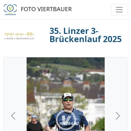
FOTO VIERTBAUER
35. Linzer 3-
Brückenlauf 2025
Previous
Next