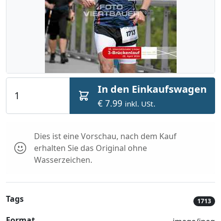
In den Einkaufswagen
€ 7.99
inkl. USt.
Dies ist eine Vorschau, nach dem Kauf
erhalten Sie das Original ohne
Wasserzeichen.
Tags
1713
Format