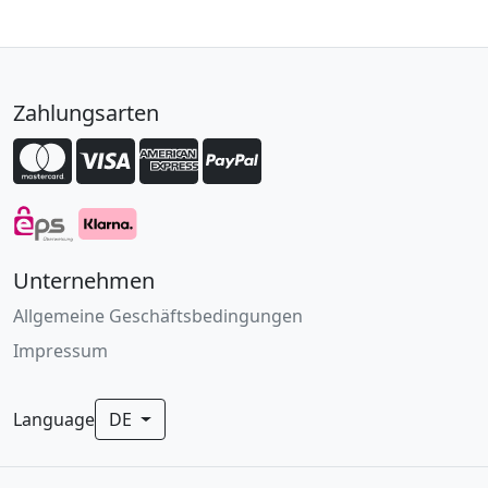
Zahlungsarten
Unternehmen
Allgemeine Geschäftsbedingungen
Impressum
Language
DE