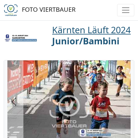
FOTO VIERTBAUER
Kärnten Läuft 2024
Junior/Bambini
Previous