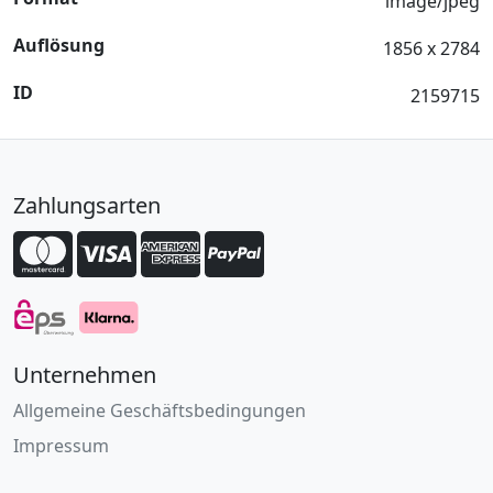
image/jpeg
Auflösung
1856 x 2784
ID
2159715
Zahlungsarten
Unternehmen
Allgemeine Geschäftsbedingungen
Impressum