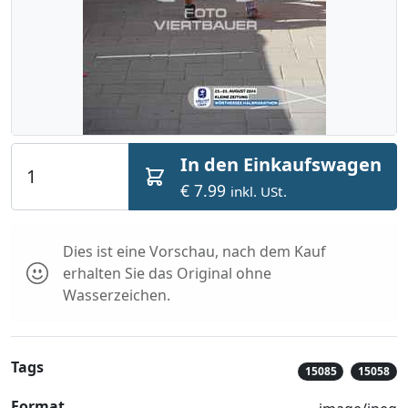
In den Einkaufswagen
€ 7.99
inkl. USt.
Dies ist eine Vorschau, nach dem Kauf
erhalten Sie das Original ohne
Wasserzeichen.
Tags
15085
15058
Format