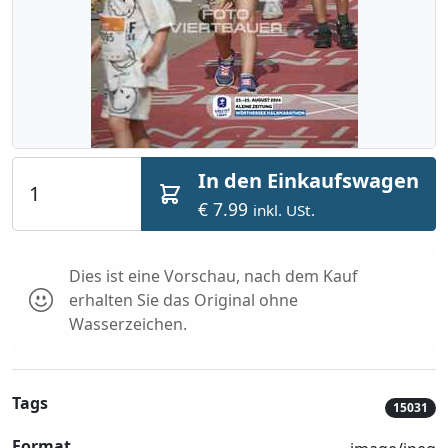
In den Einkaufswagen
€ 7.99
inkl. USt.
Dies ist eine Vorschau, nach dem Kauf
erhalten Sie das Original ohne
Wasserzeichen.
Tags
15031
Format