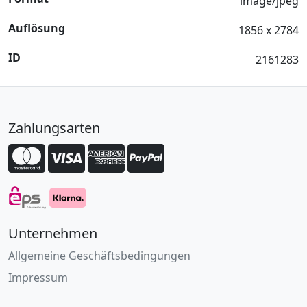
image/jpeg
Auflösung
1856 x 2784
ID
2161283
Zahlungsarten
Unternehmen
Allgemeine Geschäftsbedingungen
Impressum