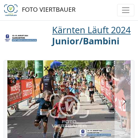
FOTO VIERTBAUER
Kärnten Läuft 2024
Junior/Bambini
Next