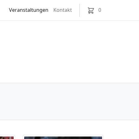
Veranstaltungen
Kontakt
0