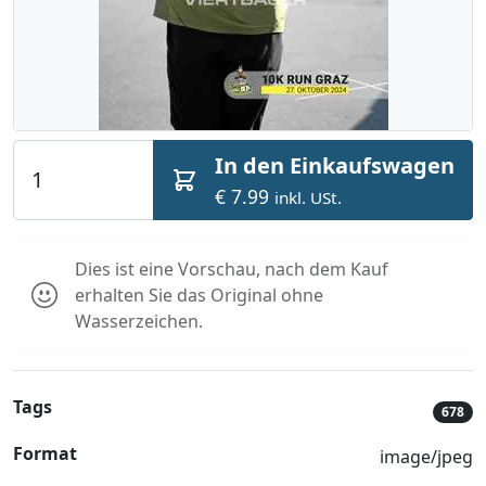
In den Einkaufswagen
€ 7.99
inkl. USt.
Dies ist eine Vorschau, nach dem Kauf
erhalten Sie das Original ohne
Wasserzeichen.
Tags
678
Format
image/jpeg