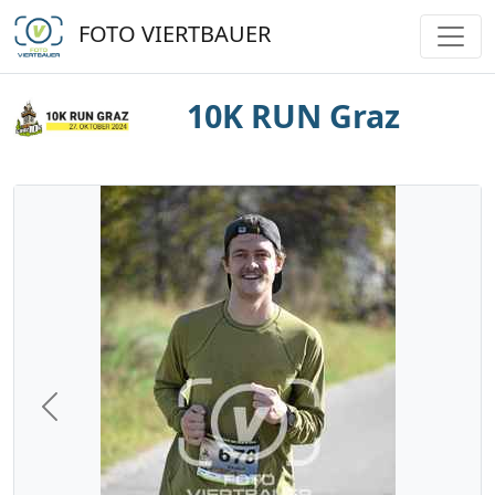
FOTO VIERTBAUER
10K RUN Graz
Previous