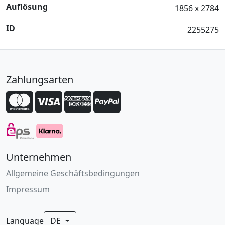
Auflösung
1856 x 2784
ID
2255275
Zahlungsarten
Unternehmen
Allgemeine Geschäftsbedingungen
Impressum
Language
DE