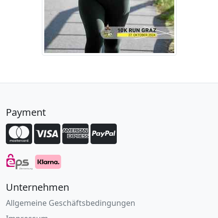
Payment
Unternehmen
Allgemeine Geschäftsbedingungen