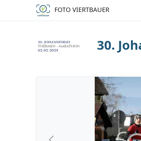
FOTO VIERTBAUER
30. Jo