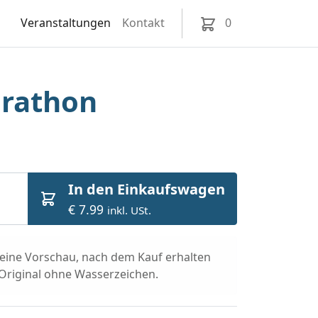
Veranstaltungen
Kontakt
0
arathon
In den Einkaufswagen
€ 7.99
inkl. USt.
t eine Vorschau, nach dem Kauf erhalten
 Original ohne Wasserzeichen.