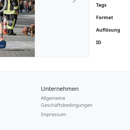
Next
Tags
Format
Auflösung
ID
Unternehmen
Allgemeine
Geschäftsbedingungen
Impressum