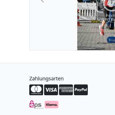
Previous
Zahlungsarten