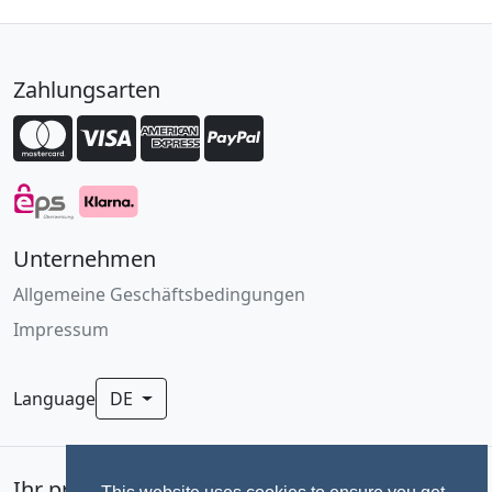
Zahlungsarten
Unternehmen
Allgemeine Geschäftsbedingungen
Impressum
Language
DE
Ihr professionelles Fotoservice für