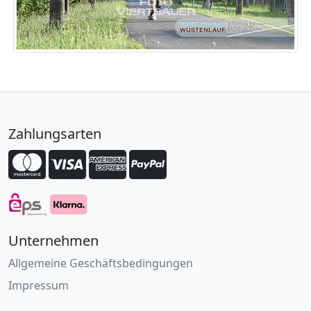
Zahlungsarten
Unternehmen
Allgemeine Geschäftsbedingungen
Impressum