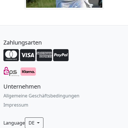
Zahlungsarten
Unternehmen
Allgemeine Geschäftsbedingungen
Impressum
Language
DE