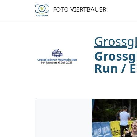
FOTO VIERTBAUER
Grossg
Grossg
Run / 