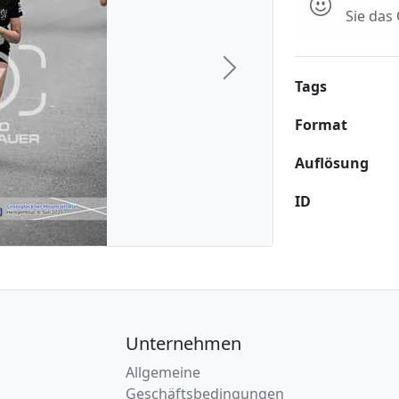
Sie das
Next
Tags
Format
Auflösung
ID
Unternehmen
Allgemeine
Geschäftsbedingungen