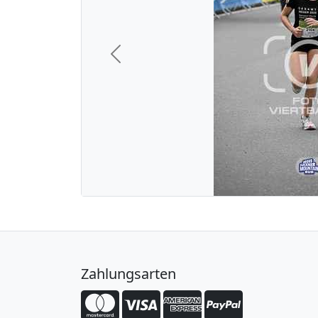
Previous
Zahlungsarten