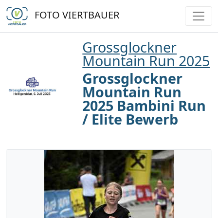
FOTO VIERTBAUER
Grossglockner
Mountain Run 2025
Grossglockner
Mountain Run
2025 Bambini Run
/ Elite Bewerb