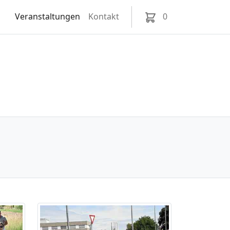
Veranstaltungen
Kontakt
0