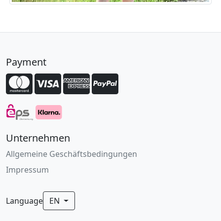
Payment
Unternehmen
Allgemeine Geschäftsbedingungen
Impressum
Language
EN