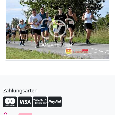
Zahlungsarten