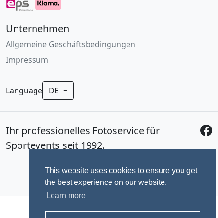
Unternehmen
Allgemeine Geschäftsbedingungen
Impressum
Language
DE
Ihr professionelles Fotoservice für
Sportevents seit 1992.
This website uses cookies to ensure you get
the best experience on our website.
Learn more