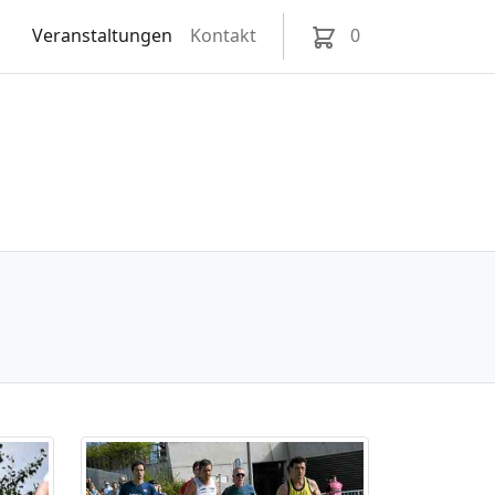
Veranstaltungen
Kontakt
0