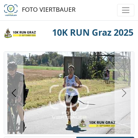
FOTO VIERTBAUER
10K RUN Graz 2025
Previous
Next