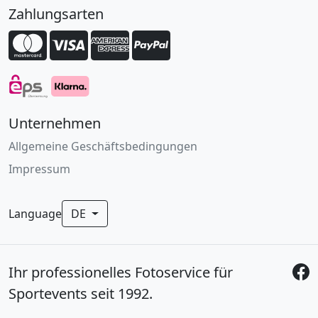
Zahlungsarten
Unternehmen
Allgemeine Geschäftsbedingungen
Impressum
Language
DE
Ihr professionelles Fotoservice für
Sportevents seit 1992.