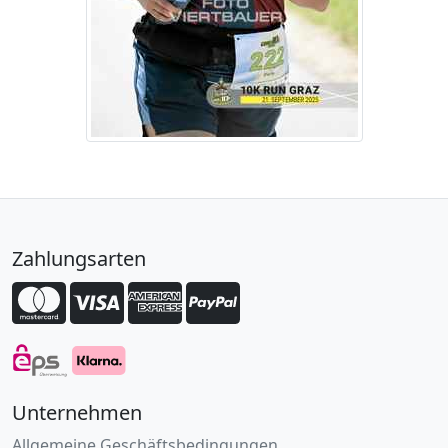
Zahlungsarten
Unternehmen
Allgemeine Geschäftsbedingungen