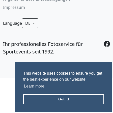
Impressum
Language
DE
Ihr professionelles Fotoservice für
Sportevents seit 1992.
This website uses cookies to ensure you get
the best experience on our website.
Learn more
Got it!