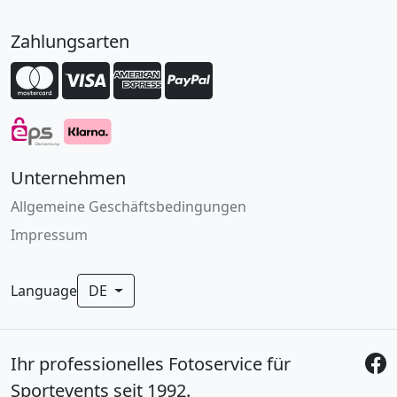
Zahlungsarten
Unternehmen
Allgemeine Geschäftsbedingungen
Impressum
Language
DE
Ihr professionelles Fotoservice für
Sportevents seit 1992.