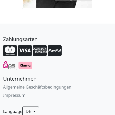
Zahlungsarten
Unternehmen
Allgemeine Geschäftsbedingungen
Impressum
Language
DE