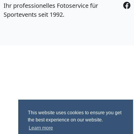
Ihr professionelles Fotoservice für
Sportevents seit 1992.
This website uses cookies to ensure you get
the best experience on our website.
Learn more