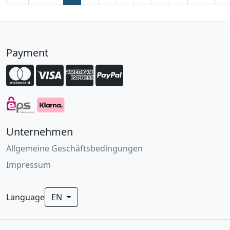
Payment
Unternehmen
Allgemeine Geschäftsbedingungen
Impressum
Language
EN