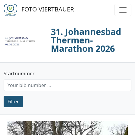
FOTO VIERTBAUER
31. Johannesbad
Thermen-
Marathon 2026
Startnummer
Filter