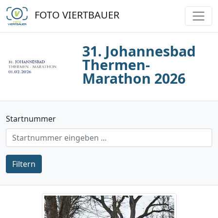
FOTO VIERTBAUER
31. Johannesbad
Thermen-
Marathon 2026
Startnummer
Filtern