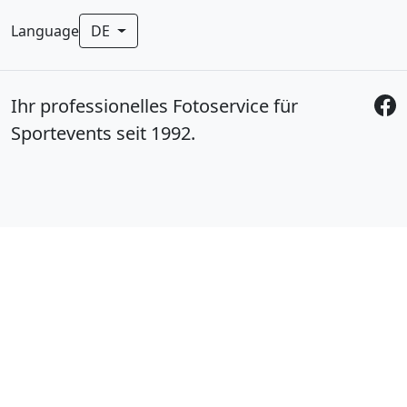
Language
DE
Ihr professionelles Fotoservice für
Sportevents seit 1992.