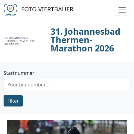
FOTO VIERTBAUER
31. Johannesbad
Thermen-
Marathon 2026
Startnummer
Filter