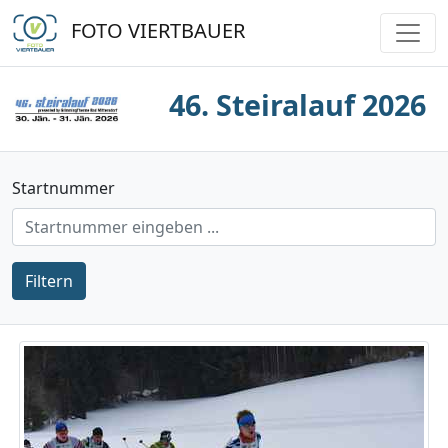
FOTO VIERTBAUER
46. Steiralauf 2026
Startnummer
Filtern