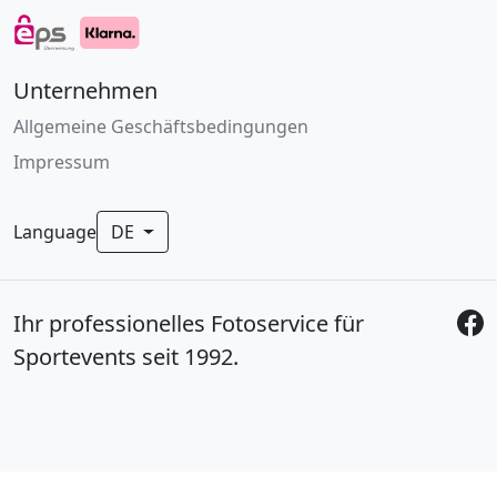
Unternehmen
Allgemeine Geschäftsbedingungen
Impressum
Language
DE
Ihr professionelles Fotoservice für
Sportevents seit 1992.